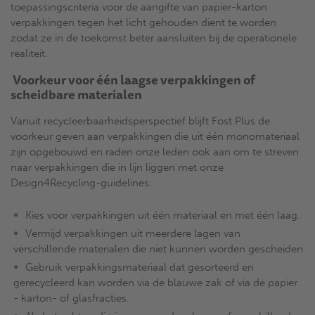
toepassingscriteria voor de aangifte van papier-karton
verpakkingen tegen het licht gehouden dient te worden
zodat ze in de toekomst beter aansluiten bij de operationele
realiteit.
Voorkeur voor één laagse verpakkingen of
scheidbare materialen
Vanuit recycleerbaarheidsperspectief blijft Fost Plus de
voorkeur geven aan verpakkingen die uit één monomateriaal
zijn opgebouwd en raden onze leden ook aan om te streven
naar verpakkingen die in lijn liggen met onze
Design4Recycling-guidelines:
Kies voor verpakkingen uit één materiaal en met één laag.
Vermijd verpakkingen uit meerdere lagen van
verschillende materialen die niet kunnen worden gescheiden
Gebruik verpakkingsmateriaal dat gesorteerd en
gerecycleerd kan worden via de blauwe zak of via de papier
- karton- of glasfracties.