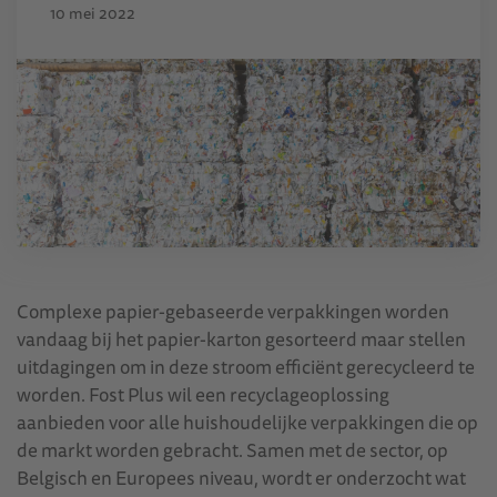
10 mei 2022
Complexe papier-gebaseerde verpakkingen worden
vandaag bij het papier-karton gesorteerd maar stellen
uitdagingen om in deze stroom efficiënt gerecycleerd te
worden. Fost Plus wil een recyclageoplossing
aanbieden voor alle huishoudelijke verpakkingen die op
de markt worden gebracht. Samen met de sector, op
Belgisch en Europees niveau, wordt er onderzocht wat