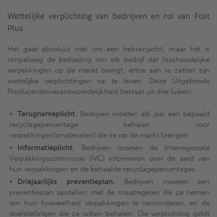
Wettelijke verplichting van bedrijven en rol van Fost
Plus
Het gaat absoluut niet om een heksenjacht, maar het is
simpelweg de bedoeling om elk bedrijf dat huishoudelijke
verpakkingen op de markt brengt, ertoe aan te zetten zijn
wettelijke verplichtingen na te leven. Deze Uitgebreide
Producentenverantwoordelijkheid bestaat uit drie luiken:
Terugnameplicht.
Bedrijven moeten elk jaar een bepaald
recyclagepercentage behalen voor
verpakkingen(smaterialen) die ze op de markt brengen.
Informatieplicht.
Bedrijven moeten de Interregionale
Verpakkingscommissie (IVC) informeren over de aard van
hun verpakkingen en de behaalde recyclagepercentages.
Driejaarlijks preventieplan.
Bedrijven moeten een
preventieplan opstellen met de maatregelen die ze nemen
om hun hoeveelheid verpakkingen te verminderen, en de
doelstellingen die ze willen behalen. Die verplichting geldt