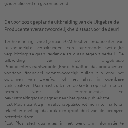
geïdentificeerd en gecontacteerd.
De voor 2023 geplande uitbreiding van de Uitgebreide
Producentenverantwoordelijkheid staat voor de deur!
Ter herinnering, vanaf januari 2023 hebben producenten van
huishoudelijke verpakkingen een bijkomende wettelijke
verplichting: ze gaan verder de strijd aan tegen zwerfvuil. De
uitbreiding van de Uitgebreide
Producentenverantwoordelijkheid houdt in dat producenten
voortaan financieel verantwoordelijk zullen zijn voor het
opruimen van zwerfvuil of het afval in openbare
vuilnisbakken. Daarnaast zullen ze de kosten op zich moeten
nemen voor de communicatie- en
bewustmakingscampagnes naar het grote publiek toe.
Fost Plus neemt zijn maatschappelijke rol hierin ter harte en
rekent er echt op dat ook een groot deel van de bedrijven
hetzelfde doen.
Fost Plus stelt dus alles in het werk om informatie te