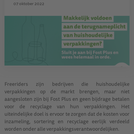
07 oktober 2022
Freeriders zijn bedrijven die huishoudelijke
verpakkingen op de markt brengen, maar niet
aangesloten zijn bij Fost Plus en geen bijdrage betalen
voor de recyclage van hun verpakkingen. Het
uiteindelijke doel is ervoor te zorgen dat de kosten voor
inzameling, sortering en recyclage eerlijk verdeeld
worden onder alle verpakkingsverantwoordelijken.