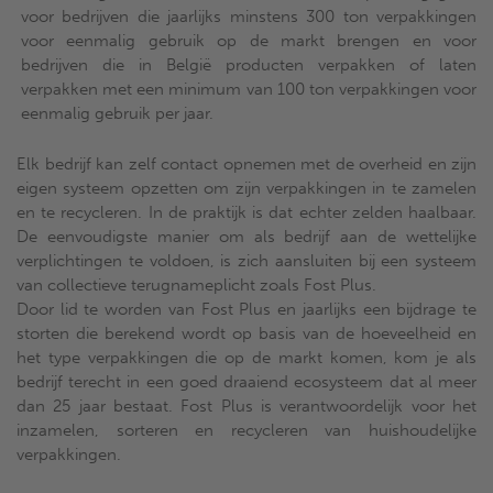
voor bedrijven die jaarlijks minstens 300 ton verpakkingen
voor eenmalig gebruik op de markt brengen en voor
bedrijven die in België producten verpakken of laten
verpakken met een minimum van 100 ton verpakkingen voor
eenmalig gebruik per jaar.
Elk bedrijf kan zelf contact opnemen met de overheid en zijn
eigen systeem opzetten om zijn verpakkingen in te zamelen
en te recycleren. In de praktijk is dat echter zelden haalbaar.
De eenvoudigste manier om als bedrijf aan de wettelijke
verplichtingen te voldoen, is zich aansluiten bij een systeem
van collectieve terugnameplicht zoals Fost Plus.
Door lid te worden van Fost Plus en jaarlijks een bijdrage te
storten die berekend wordt op basis van de hoeveelheid en
het type verpakkingen die op de markt komen, kom je als
bedrijf terecht in een goed draaiend ecosysteem dat al meer
dan 25 jaar bestaat. Fost Plus is verantwoordelijk voor het
inzamelen, sorteren en recycleren van huishoudelijke
verpakkingen.