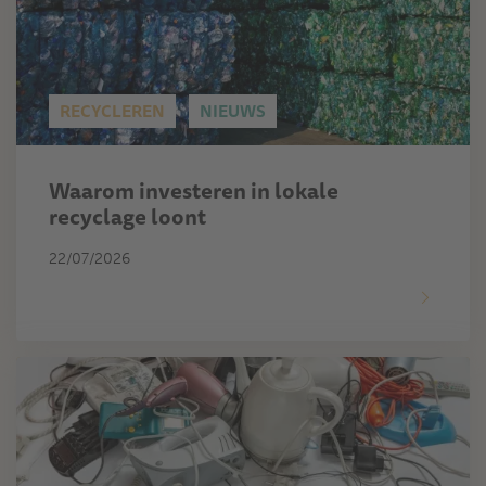
RECYCLEREN
NIEUWS
Waarom investeren in lokale
recyclage loont
22/07/2026