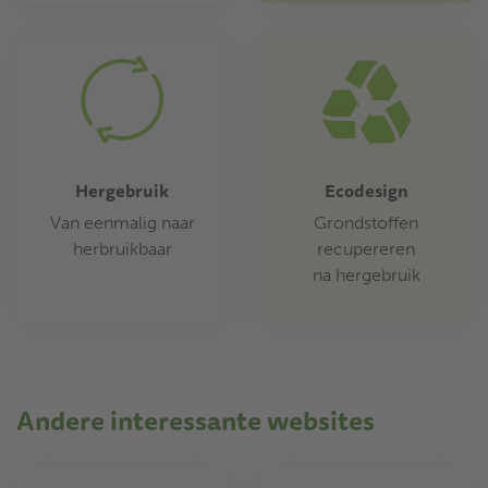
Hergebruik
Ecodesign
Van eenmalig naar
Grondstoffen
herbruikbaar
recupereren
na hergebruik
Andere interessante websites