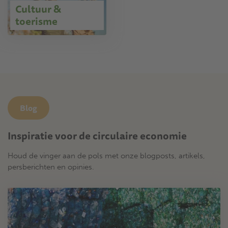
Cultuur &
toerisme
Blog
Inspiratie voor de circulaire economie
Houd de vinger aan de pols met onze blogposts, artikels,
persberichten en opinies.