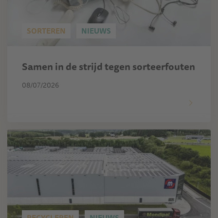
SORTEREN
NIEUWS
Samen in de strijd tegen sorteerfouten
08/07/2026
RECYCLEREN
NIEUWS