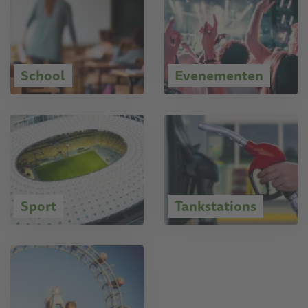
School
Evenementen
Sport
Tankstations