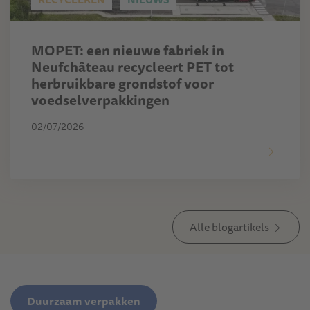
MOPET: een nieuwe fabriek in
Neufchâteau recycleert PET tot
herbruikbare grondstof voor
voedselverpakkingen
02/07/2026
Alle blogartikels
Duurzaam verpakken