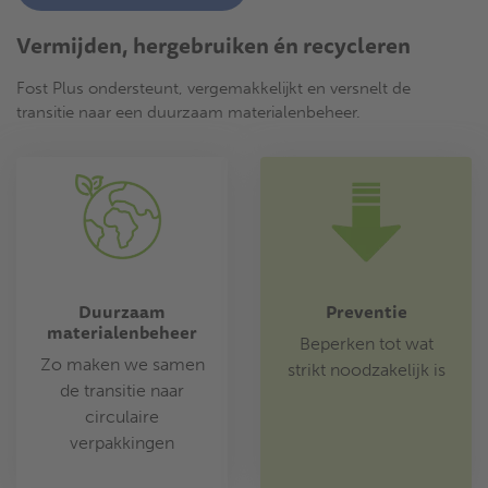
Vermijden, hergebruiken én recycleren
Fost Plus ondersteunt, vergemakkelijkt en versnelt de
transitie naar een duurzaam materialenbeheer.
Duurzaam
Preventie
materialenbeheer
Beperken tot wat
Zo maken we samen
strikt noodzakelijk is
de transitie naar
circulaire
verpakkingen