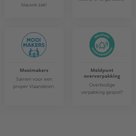
blauwe zak!
Mooimakers
Meldpunt
oververpakking
Samen voor een
Overbodige
proper Vlaanderen.
verpakking gespot?