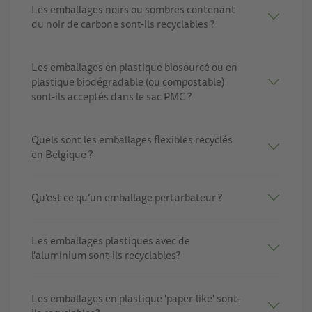
Les emballages noirs ou sombres contenant
du noir de carbone sont-ils recyclables ?
Les emballages en plastique biosourcé ou en
plastique biodégradable (ou compostable)
sont-ils acceptés dans le sac PMC ?
Quels sont les emballages flexibles recyclés
en Belgique ?
Qu’est ce qu’un emballage perturbateur ?
Les emballages plastiques avec de
l'aluminium sont-ils recyclables?
Les emballages en plastique 'paper-like' sont-