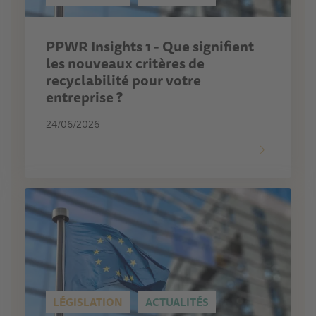
PPWR Insights 1 - Que signifient
les nouveaux critères de
recyclabilité pour votre
entreprise ?
24/06/2026
LÉGISLATION
ACTUALITÉS