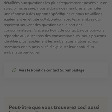
détaillées aux questions les plus fréquemment posées sur ce
sujet. Si nécessaire, nous aidons nos membres à formuler
une réponse à des rapports spécifiques et nous travaillons
également en étroite collaboration avec les membres qui
reçoivent souvent des questions de la part des
consommateurs. Grâce au Point de contact, nous pouvons
répondre aux questions des consommateurs, nous pouvons
identifier plus rapidement les emballages inutiles et nos
membres ont la possibilité d’expliquer leur choix d’un
emballage particulier.
Vers le Point de contact Suremballage
Peut-être que vous trouverez ceci aussi