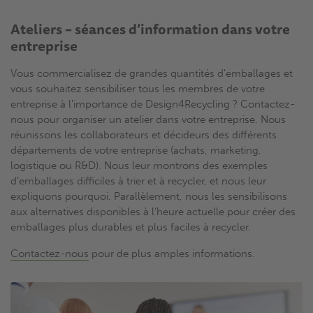
Ateliers – séances d’information dans votre
entreprise
Vous commercialisez de grandes quantités d'emballages et
vous souhaitez sensibiliser tous les membres de votre
entreprise à l'importance de Design4Recycling ? Contactez-
nous pour organiser un atelier dans votre entreprise. Nous
réunissons les collaborateurs et décideurs des différents
départements de votre entreprise (achats, marketing,
logistique ou R&D). Nous leur montrons des exemples
d’emballages difficiles à trier et à recycler, et nous leur
expliquons pourquoi. Parallèlement, nous les sensibilisons
aux alternatives disponibles à l’heure actuelle pour créer des
emballages plus durables et plus faciles à recycler.
Contactez-nous
pour de plus amples informations.