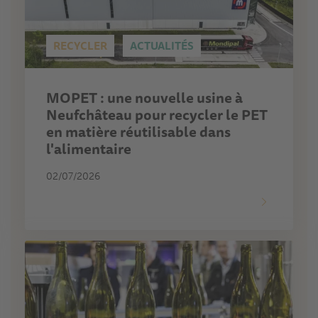
RECYCLER
ACTUALITÉS
MOPET : une nouvelle usine à
Neufchâteau pour recycler le PET
en matière réutilisable dans
l'alimentaire
02/07/2026