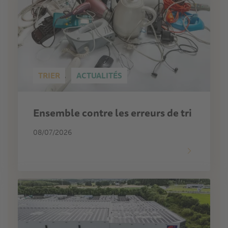
TRIER
ACTUALITÉS
Ensemble contre les erreurs de tri
08/07/2026