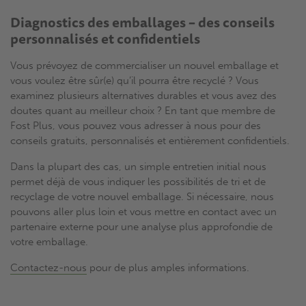
Diagnostics des emballages – des conseils
personnalisés et confidentiels
Vous prévoyez de commercialiser un nouvel emballage et
vous voulez être sûr(e) qu’il pourra être recyclé ? Vous
examinez plusieurs alternatives durables et vous avez des
doutes quant au meilleur choix ? En tant que membre de
Fost Plus, vous pouvez vous adresser à nous pour des
conseils gratuits, personnalisés et entièrement confidentiels.
Dans la plupart des cas, un simple entretien initial nous
permet déjà de vous indiquer les possibilités de tri et de
recyclage de votre nouvel emballage. Si nécessaire, nous
pouvons aller plus loin et vous mettre en contact avec un
partenaire externe pour une analyse plus approfondie de
votre emballage.
Contactez-nous
pour de plus amples informations.