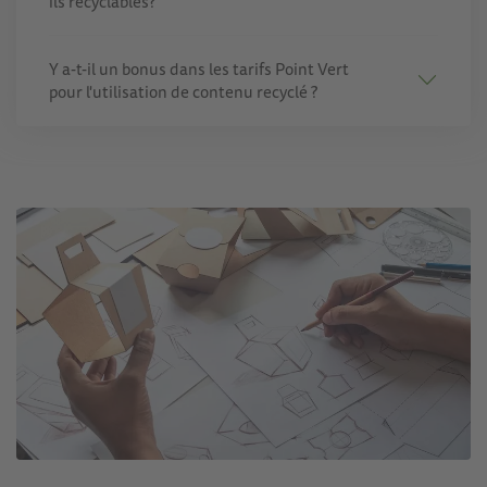
ils recyclables?
Y a-t-il un bonus dans les tarifs Point Vert
pour l'utilisation de contenu recyclé ?