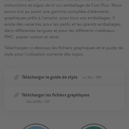
instructions et logos de tri sur emballage de Fost Plus. Nous
avons mis au point une gamme complète d’éléments
graphiques prêts à l’emploi, pour tous vos emballages. Il
existe des variantes pour les petits et les grands emballages,
dans différentes langues et pour les différents matériaux :
PMC, papier-carton et verre.
Téléchargez ci-dessous les fichiers graphiques et le guide de
style pour l’utilisation correcte des logos.
Télécharger le guide de style
4.1 Mo
PDF
Télécharger les fichiers graphiques
182.08 Mo
ZIP