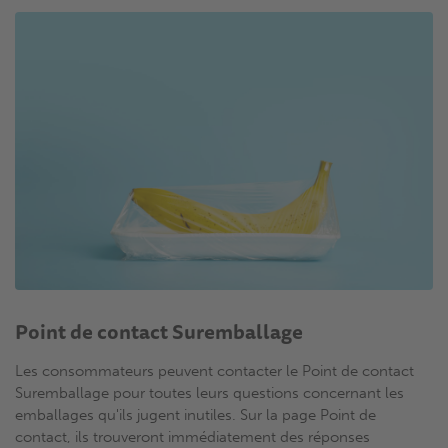
Point de contact Suremballage
Les consommateurs peuvent contacter le Point de contact
Suremballage pour toutes leurs questions concernant les
emballages qu'ils jugent inutiles. Sur la page Point de
contact, ils trouveront immédiatement des réponses