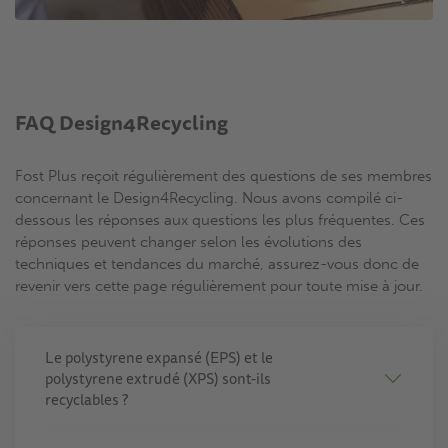
FAQ Design4Recycling
Fost Plus reçoit régulièrement des questions de ses membres
concernant le Design4Recycling. Nous avons compilé ci-
dessous les réponses aux questions les plus fréquentes. Ces
réponses peuvent changer selon les évolutions des
techniques et tendances du marché, assurez-vous donc de
revenir vers cette page régulièrement pour toute mise à jour.
Le polystyrene expansé (EPS) et le
polystyrene extrudé (XPS) sont-ils
recyclables ?