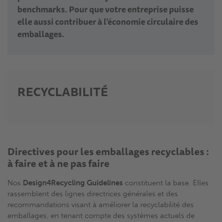
benchmarks. Pour que votre entreprise puisse
elle aussi contribuer à l’économie circulaire des
emballages.
RECYCLABILITÉ
Directives pour les emballages recyclables :
à faire et à ne pas faire
Nos
Design4Recycling Guidelines
constituent la base. Elles
rassemblent des lignes directrices générales et des
recommandations visant à améliorer la recyclabilité des
emballages, en tenant compte des systèmes actuels de