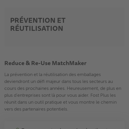
PRÉVENTION ET
RÉUTILISATION
Reduce & Re-Use MatchMaker
La prévention et la réutilisation des emballages
deviendront un défi majeur dans tous les secteurs au
cours des prochaines années. Heureusement, de plus en
plus d'entreprises sont là pour vous aider. Fost Plus les
réunit dans un outil pratique et vous montre le chemin
vers des partenaires potentiels.