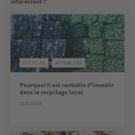
intéressant ?
RECYCLER
ACTUALITÉS
Pourquoi il est rentable d'investir
dans le recyclage local
22/07/2026