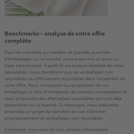
Benchmarks – analyse de votre offre
complète
Pour les membres qui mettent de grandes quantités
d’emballages sur le marché, nous avons mis au point un
trajet personnalisé. À partir d’une analyse détaillée de votre
déclaration, nous identifions tous les emballages non
recyclables ou difficilement recyclables dans l’ensemble de
votre offre. Nous comparons la composition de vos
emballages à celle d’entreprises de secteurs comparables et
nous proposons des alternatives recyclables qui sont déjà
disponibles sur le marché. Si nécessaire, nous élaborons
ensemble un projet de transition en vue d’éliminer
progressivement les emballages non recyclables.
Contactez-nous
pour de plus amples informations.