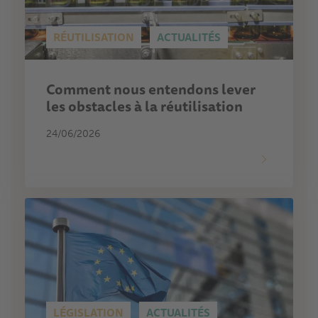
RÉUTILISATION
ACTUALITÉS
Comment nous entendons lever
les obstacles à la réutilisation
24/06/2026
LÉGISLATION
ACTUALITÉS