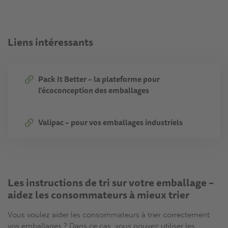
Liens intéressants
Pack It Better – la plateforme pour
l'écoconception des emballages
Valipac – pour vos emballages industriels
Les instructions de tri sur votre emballage –
aidez les consommateurs à mieux trier
Vous voulez aider les consommateurs à trier correctement
vos emballages ? Dans ce cas, vous pouvez utiliser les