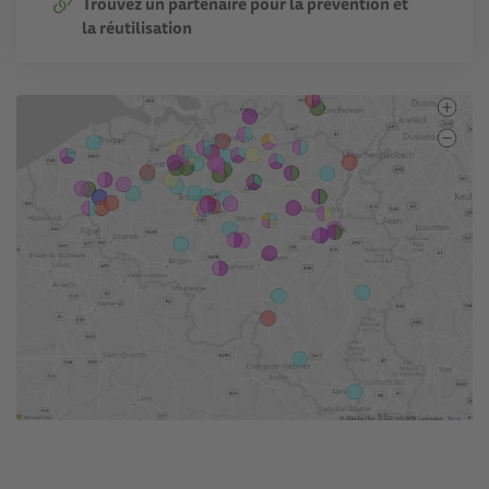
Trouvez un partenaire pour la prévention et
la réutilisation