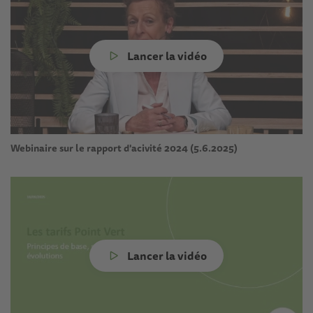
Lancer la vidéo
Webinaire sur le rapport d'acivité 2024 (5.6.2025)
Lancer la vidéo