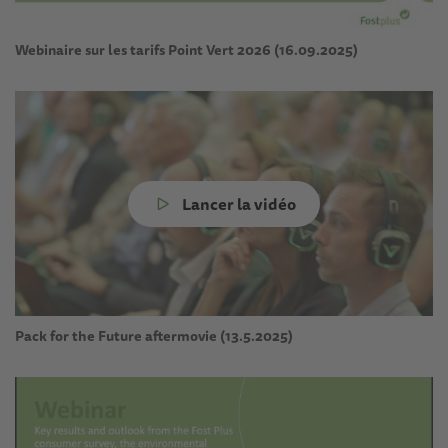
Webinaire sur les tarifs Point Vert 2026 (16.09.2025)
Lancer la vidéo
Pack for the Future aftermovie (13.5.2025)