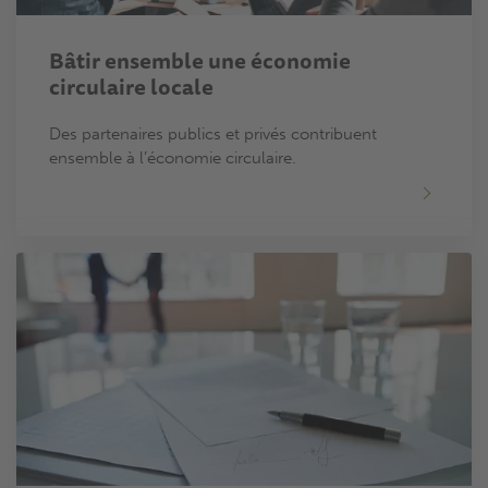
Bâtir ensemble une économie
circulaire locale
Des partenaires publics et privés contribuent
ensemble à l’économie circulaire.