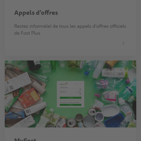
Appels d’offres
Restez informé(e) de tous les appels d’offres officiels
de Fost Plus.
MyFost