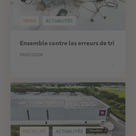
TRIER
ACTUALITÉS
Ensemble contre les erreurs de tri
08/07/2026
RECYCLER
ACTUALITÉS