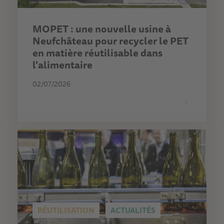
MOPET : une nouvelle usine à
Neufchâteau pour recycler le PET
en matière réutilisable dans
l'alimentaire
02/07/2026
RÉUTILISATION
ACTUALITÉS