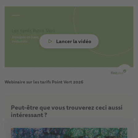
Lancer la vidéo
Webinaire sur les tarifs Point Vert 2026
Peut-être que vous trouverez ceci aussi
intéressant ?