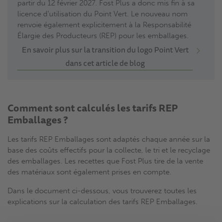
partir du 12 février 2027. Fost Plus a donc mis fin à sa
licence d'utilisation du Point Vert. Le nouveau nom
renvoie également explicitement à la Responsabilité
Élargie des Producteurs (REP) pour les emballages.
En savoir plus sur la transition du logo Point Vert
dans cet article de blog
Comment sont calculés les tarifs REP
Emballages ?
Les tarifs REP Emballages sont adaptés chaque année sur la
base des coûts effectifs pour la collecte, le tri et le recyclage
des emballages. Les recettes que Fost Plus tire de la vente
des matériaux sont également prises en compte.
Dans le document ci-dessous, vous trouverez toutes les
explications sur la calculation des tarifs REP Emballages.