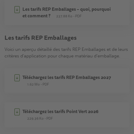
Les tarifs REP Emballages – quoi, pourquoi
et comment ?
237.88 Ko
PDF
Les tarifs REP Emballages
Voici un aperçu détaillé des tarifs REP Emballages et de leurs
critères d'application pour chaque matériau d'emballage.
Téléchargez les tarifs REP Emballages 2027
1.62 Mo
PDF
Téléchargez les tarifs Point Vert 2026
229.36 Ko
PDF