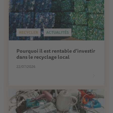
RECYCLER
ACTUALITÉS
Pourquoi il est rentable d'investir
dans le recyclage local
22/07/2026