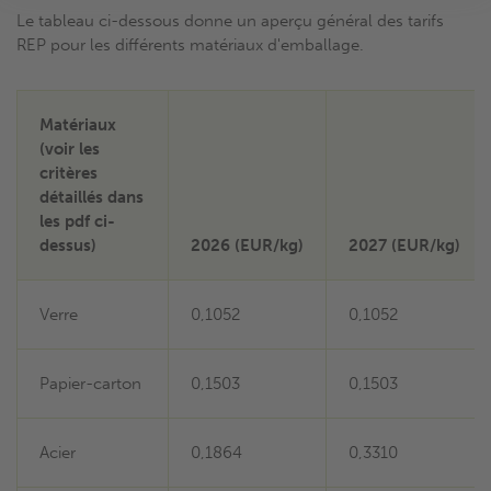
Le tableau ci-dessous donne un aperçu général des tarifs
REP pour les différents matériaux d'emballage.
Matériaux
(voir les
critères
détaillés dans
les pdf ci-
dessus)
2026 (EUR/kg)
2027 (EUR/kg)
Verre
0,1052
0,1052
Papier-carton
0,1503
0,1503
Acier
0,1864
0,3310