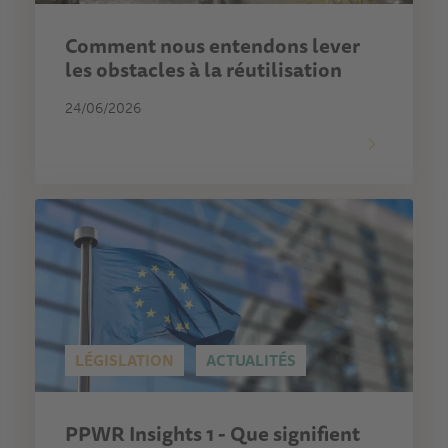
Comment nous entendons lever
les obstacles à la réutilisation
24/06/2026
LÉGISLATION
ACTUALITÉS
PPWR Insights 1 - Que signifient