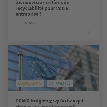
les nouveaux critères de
recyclabilité pour votre
entreprise ?
24/06/2026
LÉGISLATION
ACTUALITÉS
PPWR Insights 3 : qu'est-ce qui
change sur vos étiquettes ?