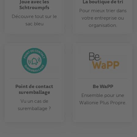
Joue avec les
La boutique de tri
Schtroumpfs
Pour mieux trier dans
Découvre tout sur le
votre entreprise ou
sac bleu
organisation.
Point de contact
Be WaPP
suremballage
Ensemble pour une
Vu un cas de
Wallonie Plus Propre.
suremballage ?