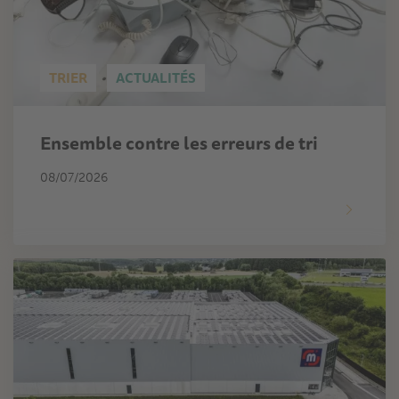
TRIER
ACTUALITÉS
Ensemble contre les erreurs de tri
08/07/2026