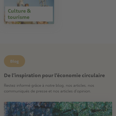
Culture &
tourisme
Blog
De l’inspiration pour l’économie circulaire
Restez informé grâce à notre blog, nos articles, nos
communiqués de presse et nos articles d’opinion.