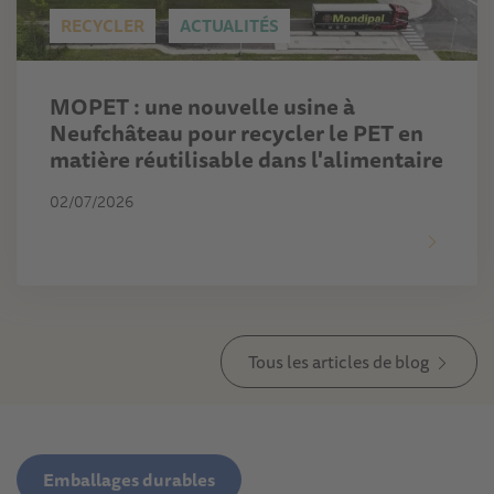
RECYCLER
ACTUALITÉS
MOPET : une nouvelle usine à
Neufchâteau pour recycler le PET en
matière réutilisable dans l'alimentaire
02/07/2026
Tous les articles de blog
Emballages durables