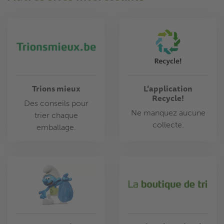
Trions mieux
L’application
Recycle!
Des conseils pour
Ne manquez aucune
trier chaque
collecte.
emballage.