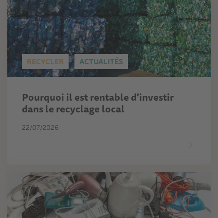
RECYCLER
ACTUALITÉS
Pourquoi il est rentable d'investir
dans le recyclage local
22/07/2026