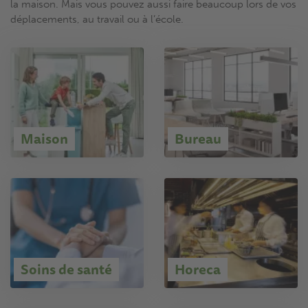
la maison. Mais vous pouvez aussi faire beaucoup lors de vos
déplacements, au travail ou à l’école.
Maison
Bureau
Soins de santé
Horeca