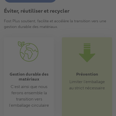
Éviter, réutiliser et recycler
Fost Plus soutient, facilite et accélère la transition vers une
gestion durable des matériaux.
Gestion durable des
Prévention
matériaux
Limiter l’emballage
C'est ainsi que nous
au strict nécessaire
ferons ensemble la
transition vers
l'emballage circulaire