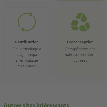
Réutilisation
Écoconception
De l’emballage à
Récupération des
usage unique
matières premières
à l’emballage
utilisées
réutilisable
Autres sites intéressants