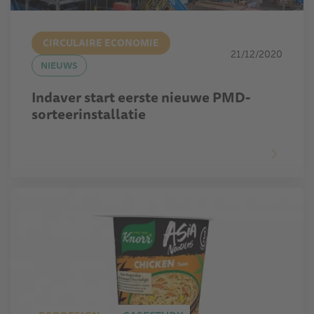
CIRCULAIRE ECONOMIE
21/12/2020
NIEUWS
Indaver start eerste nieuwe PMD-
sorteerinstallatie