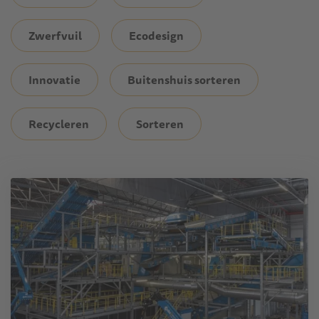
Zwerfvuil
Ecodesign
Innovatie
Buitenshuis sorteren
Recycleren
Sorteren