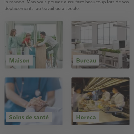
la maison. Mais vous pouvez aussi faire beaucoup lors de vos
déplacements, au travail ou à l’école.
Maison
Bureau
Soins de santé
Horeca