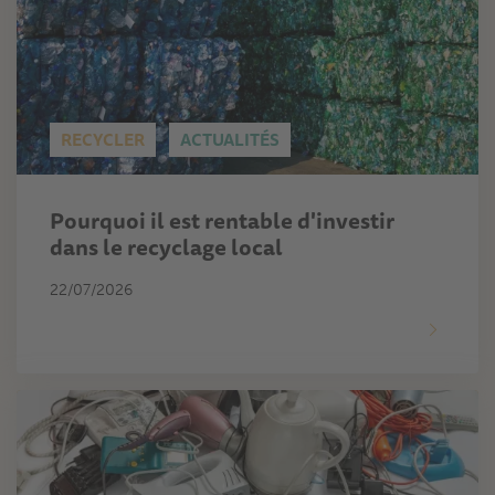
RECYCLER
ACTUALITÉS
Pourquoi il est rentable d'investir
dans le recyclage local
22/07/2026