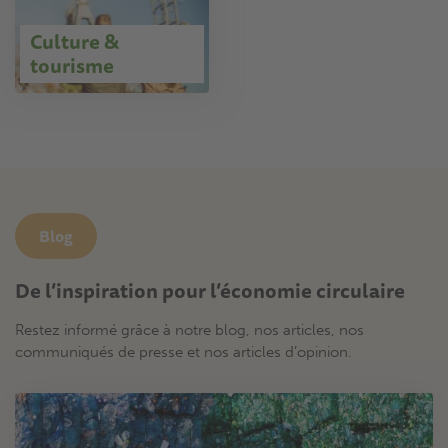
Culture &
tourisme
Blog
De l’inspiration pour l’économie circulaire
Restez informé grâce à notre blog, nos articles, nos
communiqués de presse et nos articles d’opinion.