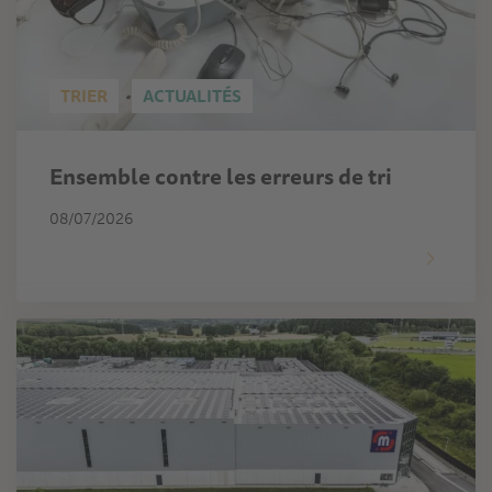
TRIER
ACTUALITÉS
Ensemble contre les erreurs de tri
08/07/2026