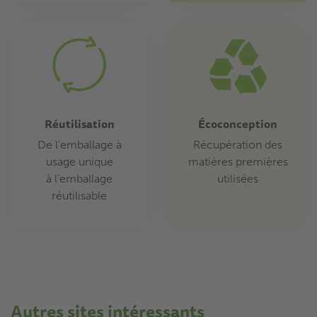
Réutilisation
Écoconception
De l’emballage à
Récupération des
usage unique
matières premières
à l’emballage
utilisées
réutilisable
Autres sites intéressants