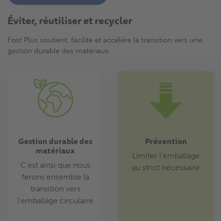
Éviter, réutiliser et recycler
Fost Plus soutient, facilite et accélère la transition vers une
gestion durable des matériaux.
Gestion durable des
Prévention
matériaux
Limiter l’emballage
C'est ainsi que nous
au strict nécessaire
ferons ensemble la
transition vers
l'emballage circulaire