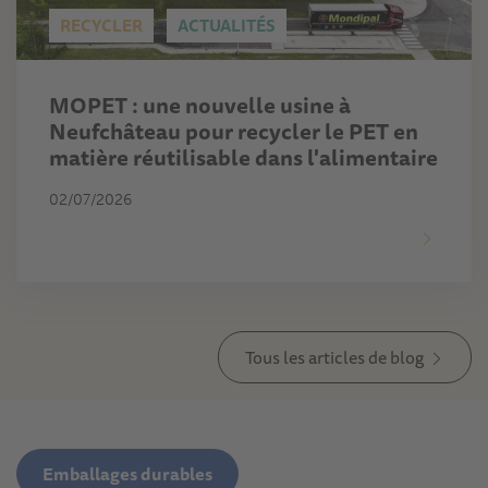
RECYCLER
ACTUALITÉS
MOPET : une nouvelle usine à
Neufchâteau pour recycler le PET en
matière réutilisable dans l'alimentaire
02/07/2026
Tous les articles de blog
Emballages durables