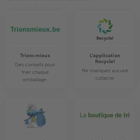
Trions mieux
L’application
Recycle!
Des conseils pour
Ne manquez aucune
trier chaque
collecte.
emballage.