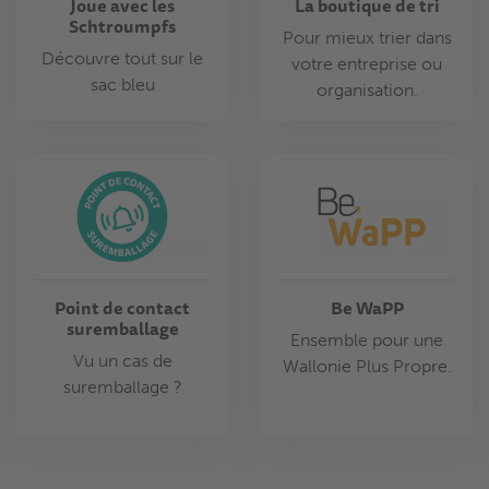
Joue avec les
La boutique de tri
Schtroumpfs
Pour mieux trier dans
Découvre tout sur le
votre entreprise ou
sac bleu
organisation.
Point de contact
Be WaPP
suremballage
Ensemble pour une
Vu un cas de
Wallonie Plus Propre.
suremballage ?