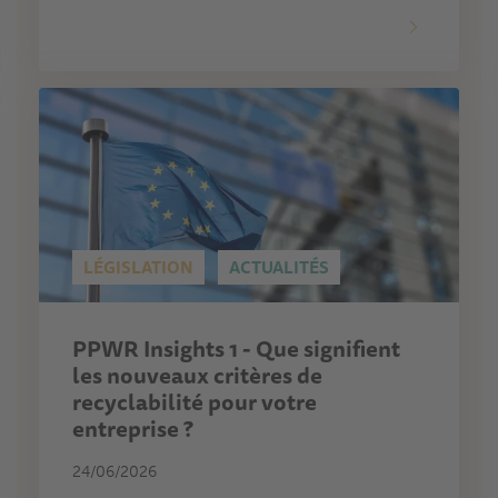
LÉGISLATION
ACTUALITÉS
PPWR Insights 1 - Que signifient
les nouveaux critères de
recyclabilité pour votre
entreprise ?
24/06/2026