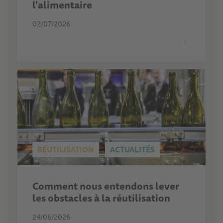
l'alimentaire
02/07/2026
RÉUTILISATION
ACTUALITÉS
Comment nous entendons lever
les obstacles à la réutilisation
24/06/2026