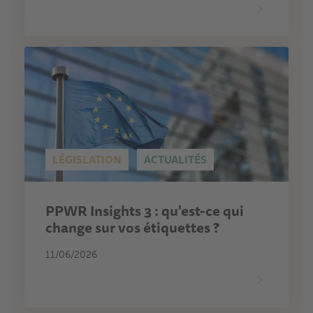
LÉGISLATION
ACTUALITÉS
PPWR Insights 3 : qu'est-ce qui
change sur vos étiquettes ?
11/06/2026