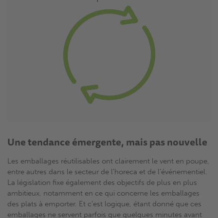
Une tendance émergente, mais pas nouvelle
Les emballages réutilisables ont clairement le vent en poupe,
entre autres dans le secteur de l’horeca et de l’événementiel.
La législation fixe également des objectifs de plus en plus
ambitieux, notamment en ce qui concerne les emballages
des plats à emporter. Et c’est logique, étant donné que ces
emballages ne servent parfois que quelques minutes avant