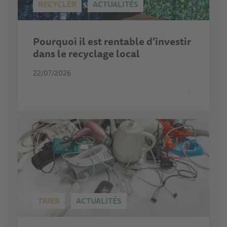
RECYCLER
ACTUALITÉS
Pourquoi il est rentable d'investir
dans le recyclage local
22/07/2026
TRIER
ACTUALITÉS