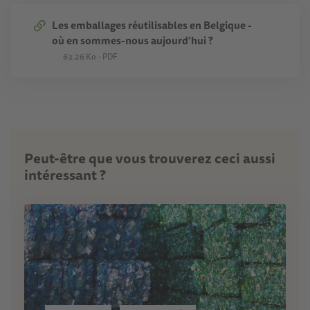
Les emballages réutilisables en Belgique -
où en sommes-nous aujourd'hui ?
63.26 Ko
PDF
Peut-être que vous trouverez ceci aussi
intéressant ?