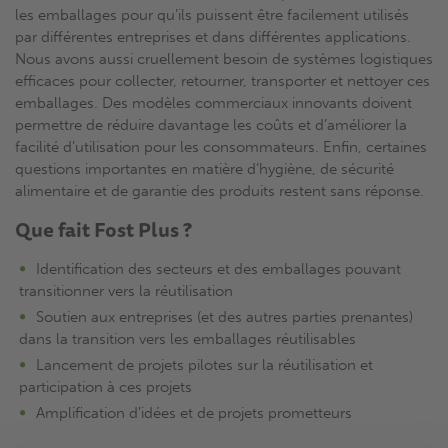
les emballages pour qu’ils puissent être facilement utilisés
par différentes entreprises et dans différentes applications.
Nous avons aussi cruellement besoin de systèmes logistiques
efficaces pour collecter, retourner, transporter et nettoyer ces
emballages. Des modèles commerciaux innovants doivent
permettre de réduire davantage les coûts et d’améliorer la
facilité d’utilisation pour les consommateurs. Enfin, certaines
questions importantes en matière d’hygiène, de sécurité
alimentaire et de garantie des produits restent sans réponse.
Que fait Fost Plus ?
Identification des secteurs et des emballages pouvant
transitionner vers la réutilisation
Soutien aux entreprises (et des autres parties prenantes)
dans la transition vers les emballages réutilisables
Lancement de projets pilotes sur la réutilisation et
participation à ces projets
Amplification d’idées et de projets prometteurs