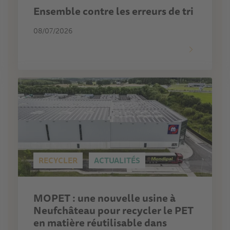
Ensemble contre les erreurs de tri
08/07/2026
RECYCLER
ACTUALITÉS
MOPET : une nouvelle usine à
Neufchâteau pour recycler le PET
en matière réutilisable dans