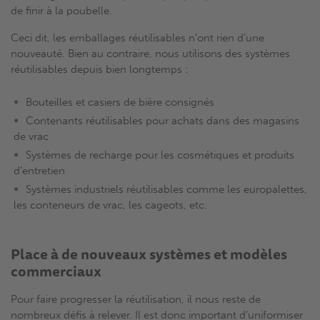
de finir à la poubelle.
Ceci dit, les emballages réutilisables n’ont rien d’une
nouveauté. Bien au contraire, nous utilisons des systèmes
réutilisables depuis bien longtemps :
Bouteilles et casiers de bière consignés
Contenants réutilisables pour achats dans des magasins
de vrac
Systèmes de recharge pour les cosmétiques et produits
d’entretien
Systèmes industriels réutilisables comme les europalettes,
les conteneurs de vrac, les cageots, etc.
Place à de nouveaux systèmes et modèles
commerciaux
Pour faire progresser la réutilisation, il nous reste de
nombreux défis à relever. Il est donc important d’uniformiser