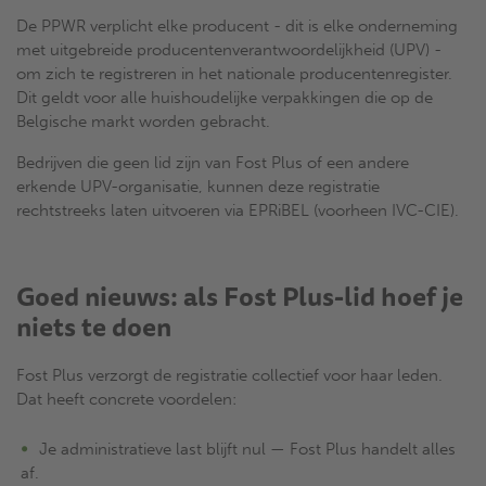
De PPWR verplicht elke producent - dit is elke onderneming
met uitgebreide producentenverantwoordelijkheid (UPV) -
om zich te registreren in het nationale producentenregister.
Dit geldt voor alle huishoudelijke verpakkingen die op de
Belgische markt worden gebracht.
Bedrijven die geen lid zijn van Fost Plus of een andere
erkende UPV-organisatie, kunnen deze registratie
rechtstreeks laten uitvoeren via EPRiBEL (voorheen IVC-CIE).
Goed nieuws: als Fost Plus-lid hoef je
niets te doen
Fost Plus verzorgt de registratie collectief voor haar leden.
Dat heeft concrete voordelen:
Je administratieve last blijft nul — Fost Plus handelt alles
af.