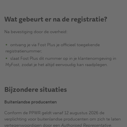
Wat gebeurt er na de registratie?
Na bevestiging door de overheid:
ontvang je via Fost Plus je officieel toegekende
registratienummer;
slaat Fost Plus dit nummer op in je klantenomgeving in
MyFost, zodat je het altijd eenvoudig kan raadplegen.
Bijzondere situaties
Buitenlandse producenten
Conform de PPWR geldt vanaf 12 augustus 2026 de
verplichting voor buitenlandse producenten om zich te laten
vertegenwoordigen door een
Authorised Representative
.