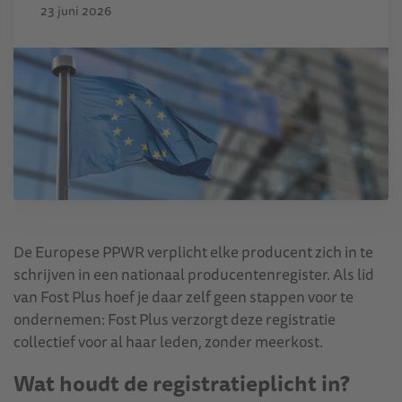
23 juni 2026
De Europese PPWR verplicht elke producent zich in te
schrijven in een nationaal producentenregister. Als lid
van Fost Plus hoef je daar zelf geen stappen voor te
ondernemen: Fost Plus verzorgt deze registratie
collectief voor al haar leden, zonder meerkost.
Wat houdt de registratieplicht in?