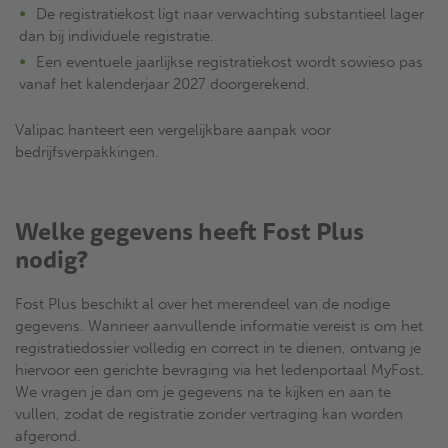
De registratiekost ligt naar verwachting substantieel lager
dan bij individuele registratie.
Een eventuele jaarlijkse registratiekost wordt sowieso pas
vanaf het kalenderjaar 2027 doorgerekend.
Valipac hanteert een vergelijkbare aanpak voor
bedrijfsverpakkingen.
Welke gegevens heeft Fost Plus
nodig?
Fost Plus beschikt al over het merendeel van de nodige
gegevens. Wanneer aanvullende informatie vereist is om het
registratiedossier volledig en correct in te dienen, ontvang je
hiervoor een gerichte bevraging via het ledenportaal MyFost.
We vragen je dan om je gegevens na te kijken en aan te
vullen, zodat de registratie zonder vertraging kan worden
afgerond.