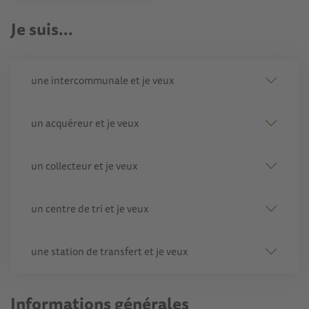
Je suis...
une intercommunale et je veux
un acquéreur et je veux
un collecteur et je veux
un centre de tri et je veux
une station de transfert et je veux
Informations générales