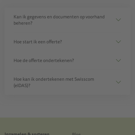
Kan ik gegevens en documenten op voorhand
beheren?
Hoe start ik een offerte?
Hoe de offerte ondertekenen?
Hoe kan ik ondertekenen met Swisscom
(eIDAS)?
Inzamelen & sorteren
Blog