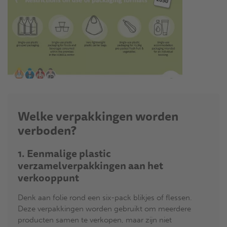
Welke verpakkingen worden
verboden?
1. Eenmalige plastic
verzamelverpakkingen aan het
verkooppunt
Denk aan folie rond een six-pack blikjes of flessen.
Deze verpakkingen worden gebruikt om meerdere
producten samen te verkopen, maar zijn niet