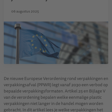
06 augustus 2025
De nieuwe Europese Verordening rond verpakkingen en
verpakkingsafval (PPWR) legt vanaf 2030 een verbod op
bepaalde verpakkingsformaten. Artikel 25 en Bijlage V
van de verordening bepalen welke eenmalige plastic
verpakkingen niet langer in de handel mogen worden
gebracht. In dit artikel lees je welke verpakkingen het