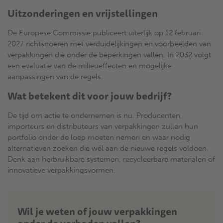
Uitzonderingen en vrijstellingen
De Europese Commissie publiceert uiterlijk op 12 februari
2027 richtsnoeren met verduidelijkingen en voorbeelden van
verpakkingen die onder de beperkingen vallen. In 2032 volgt
een evaluatie van de milieueffecten en mogelijke
aanpassingen van de regels.
Wat betekent dit voor jouw bedrijf?
De tijd om actie te ondernemen is nu. Producenten,
importeurs en distributeurs van verpakkingen zullen hun
portfolio onder de loep moeten nemen en waar nodig
alternatieven zoeken die wél aan de nieuwe regels voldoen.
Denk aan herbruikbare systemen, recycleerbare materialen of
innovatieve verpakkingsvormen.
Wil je weten of jouw verpakkingen