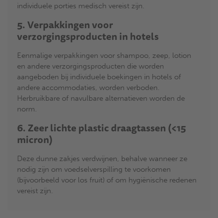
individuele porties medisch vereist zijn.
5. Verpakkingen voor
verzorgingsproducten in hotels
Eenmalige verpakkingen voor shampoo, zeep, lotion
en andere verzorgingsproducten die worden
aangeboden bij individuele boekingen in hotels of
andere accommodaties, worden verboden.
Herbruikbare of navulbare alternatieven worden de
norm.
6. Zeer lichte plastic draagtassen (<15
micron)
Deze dunne zakjes verdwijnen, behalve wanneer ze
nodig zijn om voedselverspilling te voorkomen
(bijvoorbeeld voor los fruit) of om hygiënische redenen
vereist zijn.