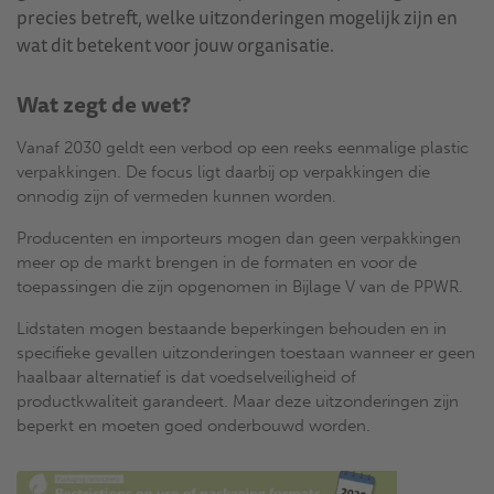
precies betreft, welke uitzonderingen mogelijk zijn en
wat dit betekent voor jouw organisatie.
Wat zegt de wet?
Vanaf 2030 geldt een verbod op een reeks eenmalige plastic
verpakkingen. De focus ligt daarbij op verpakkingen die
onnodig zijn of vermeden kunnen worden.
Producenten en importeurs mogen dan geen verpakkingen
meer op de markt brengen in de formaten en voor de
toepassingen die zijn opgenomen in Bijlage V van de PPWR.
Lidstaten mogen bestaande beperkingen behouden en in
specifieke gevallen uitzonderingen toestaan wanneer er geen
haalbaar alternatief is dat voedselveiligheid of
productkwaliteit garandeert. Maar deze uitzonderingen zijn
beperkt en moeten goed onderbouwd worden.