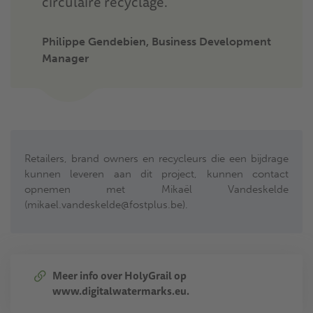
circulaire recyclage.
Philippe Gendebien, Business Development
Manager
Retailers, brand owners en recycleurs die een bijdrage
kunnen leveren aan dit project, kunnen contact
opnemen met Mikaël Vandeskelde
(mikael.vandeskelde@fostplus.be).
Meer info over HolyGrail op
www.digitalwatermarks.eu.