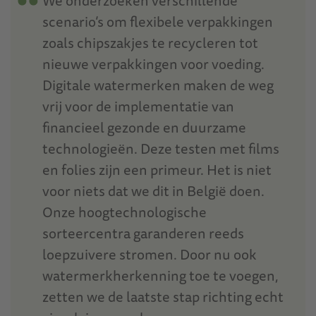
We onderzoeken verschillende
scenario’s om flexibele verpakkingen
zoals chipszakjes te recycleren tot
nieuwe verpakkingen voor voeding.
Digitale watermerken maken de weg
vrij voor de implementatie van
financieel gezonde en duurzame
technologieën. Deze testen met films
en folies zijn een primeur. Het is niet
voor niets dat we dit in België doen.
Onze hoogtechnologische
sorteercentra garanderen reeds
loepzuivere stromen. Door nu ook
watermerkherkenning toe te voegen,
zetten we de laatste stap richting echt