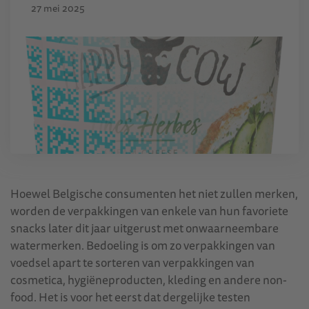
27 mei 2025
Hoewel Belgische consumenten het niet zullen merken,
worden de verpakkingen van enkele van hun favoriete
snacks later dit jaar uitgerust met onwaarneembare
watermerken. Bedoeling is om zo verpakkingen van
voedsel apart te sorteren van verpakkingen van
cosmetica, hygiëneproducten, kleding en andere non-
food. Het is voor het eerst dat dergelijke testen