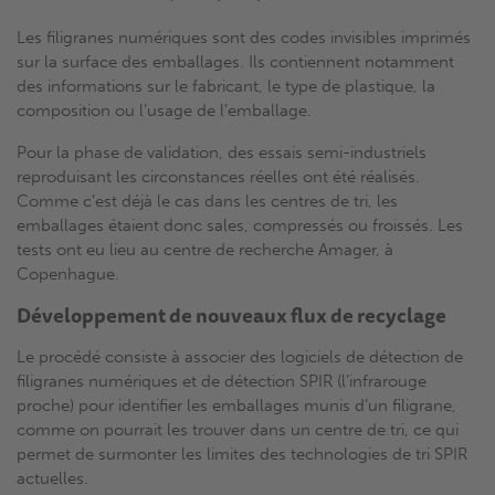
Les filigranes numériques sont des codes invisibles imprimés
sur la surface des emballages. Ils contiennent notamment
des informations sur le fabricant, le type de plastique, la
composition ou l’usage de l’emballage.
Pour la phase de validation, des essais semi-industriels
reproduisant les circonstances réelles ont été réalisés.
Comme c’est déjà le cas dans les centres de tri, les
emballages étaient donc sales, compressés ou froissés. Les
tests ont eu lieu au centre de recherche Amager, à
Copenhague.
Développement de nouveaux flux de recyclage
Le procédé consiste à associer des logiciels de détection de
filigranes numériques et de détection SPIR (l’infrarouge
proche) pour identifier les emballages munis d’un filigrane,
comme on pourrait les trouver dans un centre de tri, ce qui
permet de surmonter les limites des technologies de tri SPIR
actuelles.