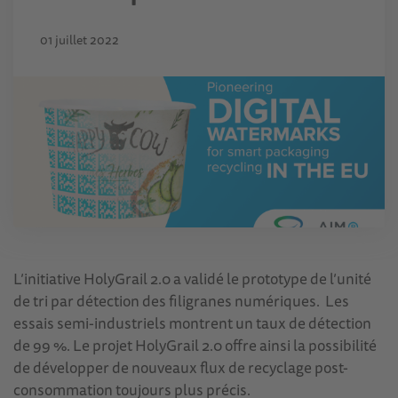
01 juillet 2022
L’initiative HolyGrail 2.0 a validé le prototype de l’unité
de tri par détection des filigranes numériques. Les
essais semi-industriels montrent un taux de détection
de 99 %. Le projet HolyGrail 2.0 offre ainsi la possibilité
de développer de nouveaux flux de recyclage post-
consommation toujours plus précis.