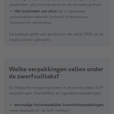
producten, plus het transport en de verwerking ervan
Het inzamelen van afval
dat in openbare
vuilnisbakken belandt, inclusief infrastructuur,
transport en verwerking
De bijdrage geldt voor producten die vanaf 2026 op de
markt worden gebracht.
Welke verpakkingen vallen onder
de zwerfvuiltaks?
De Belgische wetgeving viseert in de eerste plaats SUP-
verpakkingen, drankblikjes en sigarettenverpakkingen:
eenmalige (huishoudelijke) kunststofverpakkingen
,
meer bepaald (cf. de SUP-richtlijn):