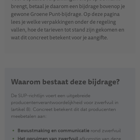
brengt, betaal je daarom een bijdrage bovenop je
gewone Groene Punt-bijdrage. Op deze pagina
lees je welke verpakkingen onder de regeling
vallen, hoe de tarieven tot stand zijn gekomen en
wat dit concreet betekent voor je aangifte.
Waarom bestaat deze bijdrage?
De SUP-richtlijn voert een uitgebreide
producentenverantwoordelijkheid voor zwerfvuil in
(artikel 8). Concreet betekent dit dat producenten
meebetalen aan:
Bewustmaking en communicatie
rond zwerfvuil
Het opruimen van zwerfvuil
afkomstig van deze