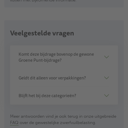
Veelgestelde vragen
Komt deze bijdrage bovenop de gewone
Groene Punt-bijdrage?
Geldt dit alleen voor verpakkingen?
Blijft het bij deze categorieën?
Meer antwoorden vind je ook terug in onze uitgebreide
FAQ
over de gewestelijke zwerfvuilbelasting.