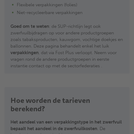
Flexibele verpakkingen (folies)
Niet-recycleerbare verpakkingen
Goed om te weten
: de SUP-richtlijn legt ook
zwerfvuilbijdragen op voor andere productgroepen
zoals tabaksproducten, kauwgom, vochtige doekjes en
ballonnen. Deze pagina behandelt enkel het luik
verpakkingen
, dat via Fost Plus verloopt. Neem voor
vragen rond de andere productgroepen in eerste
instantie contact op met de sectorfederaties .
Hoe worden de tarieven
berekend?
Het aandeel van een verpakkingstype in het zwerfvuil
bepaalt het aandeel in de zwerfvuilkosten
. De