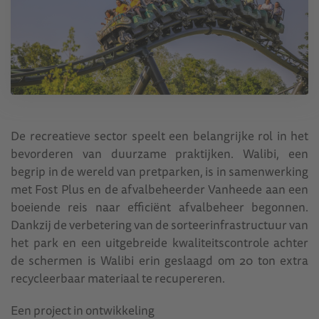
De recreatieve sector speelt een belangrijke rol in het
bevorderen van duurzame praktijken. Walibi, een
begrip in de wereld van pretparken, is in samenwerking
met Fost Plus en de afvalbeheerder Vanheede aan een
boeiende reis naar efficiënt afvalbeheer begonnen.
Dankzij de verbetering van de sorteerinfrastructuur van
het park en een uitgebreide kwaliteitscontrole achter
de schermen is Walibi erin geslaagd om 20 ton extra
recycleerbaar materiaal te recupereren.
Een project in ontwikkeling