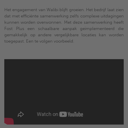
Het engagement van Walibi blijft groeien. Het bedrijf laat zien
dat met efficiënte samenwerking zelfs complexe uitdagingen
kunnen worden overwonnen. Met deze samenwerking heeft
Fost Plus een schaalbare aanpak geïmplementeerd die
gemakkelijk op andere vergelijkbare locaties kan worden
toegepast. Een te volgen voorbeeld.