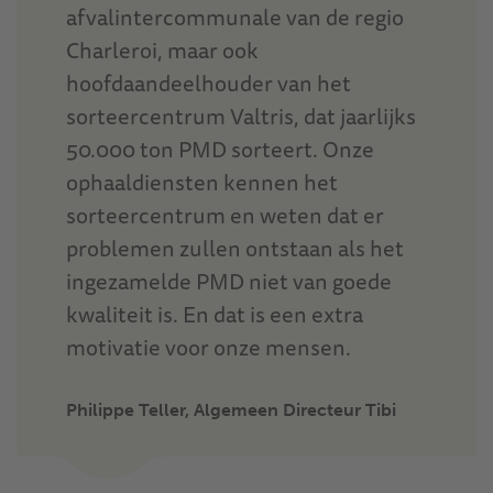
afvalintercommunale van de regio
Charleroi, maar ook
hoofdaandeelhouder van het
sorteercentrum Valtris, dat jaarlijks
50.000 ton PMD sorteert. Onze
ophaaldiensten kennen het
sorteercentrum en weten dat er
problemen zullen ontstaan als het
ingezamelde PMD niet van goede
kwaliteit is. En dat is een extra
motivatie voor onze mensen.
Philippe Teller, Algemeen Directeur Tibi