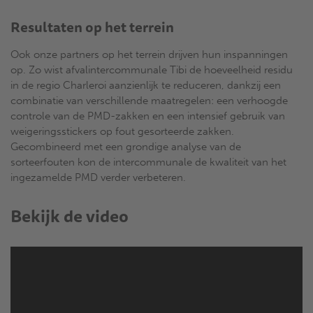
Resultaten op het terrein
Ook onze partners op het terrein drijven hun inspanningen
op. Zo wist afvalintercommunale Tibi de hoeveelheid residu
in de regio Charleroi aanzienlijk te reduceren, dankzij een
combinatie van verschillende maatregelen: een verhoogde
controle van de PMD-zakken en een intensief gebruik van
weigeringsstickers op fout gesorteerde zakken.
Gecombineerd met een grondige analyse van de
sorteerfouten kon de intercommunale de kwaliteit van het
ingezamelde PMD verder verbeteren.
Bekijk de video