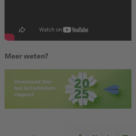
Meer weten?