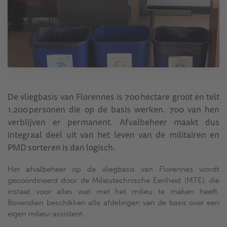
De vliegbasis van Florennes is 700 hectare groot en telt
1.200 personen die op de basis werken. 700 van hen
verblijven er permanent. Afvalbeheer maakt dus
integraal deel uit van het leven van de militairen en
PMD sorteren is dan logisch.
Het afvalbeheer op de vliegbasis van Florennes wordt
gecoördineerd door de Milieutechnische Eenheid (MTE), die
instaat voor alles wat met het milieu te maken heeft.
Bovendien beschikken alle afdelingen van de basis over een
eigen milieu-assistent.