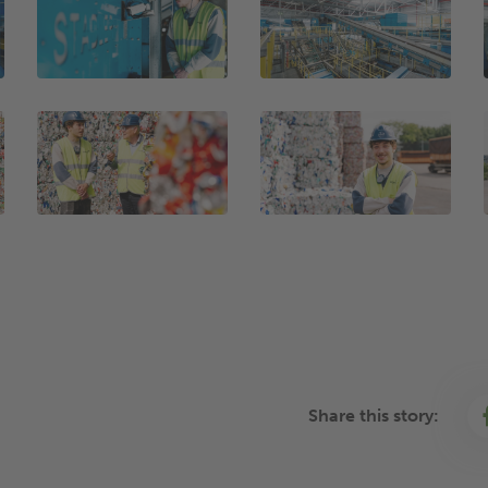
Share this story: