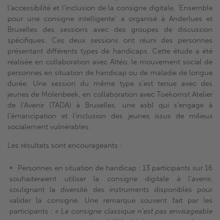
l’accessibilité et l'inclusion de la consigne digitale, ‘Ensemble
pour une consigne intelligente’ a organisé à Anderlues et
Bruxelles des sessions avec des groupes de discussion
spécifiques. Ces deux sessions ont réuni des personnes
présentant différents types de handicaps. Cette étude a été
réalisée en collaboration avec Altéo, le mouvement social de
personnes en situation de handicap ou de maladie de longue
durée. Une session du même type s’est tenue avec des
jeunes de Molenbeek, en collaboration avec Toekomst Atelier
de l’Avenir (TADA) à Bruxelles, une asbl qui s’engage à
l’émancipation et l'inclusion des jeunes issus de milieux
socialement vulnérables.
Les résultats sont encourageants :
Personnes en situation de handicap : 13 participants sur 16
souhaiteraient utiliser la consigne digitale à l'avenir,
soulignant la diversité des instruments disponibles pour
valider la consigne. Une remarque souvent fait par les
participants :
« La consigne classique n'est pas envisageable