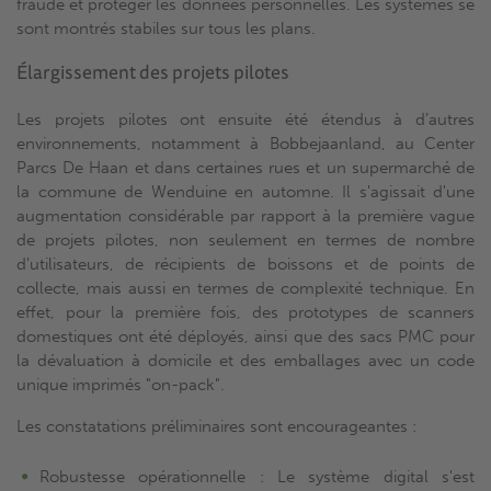
fraude et protéger les données personnelles. Les systèmes se
sont montrés stabiles sur tous les plans.
Élargissement des projets pilotes
Les projets pilotes ont ensuite été étendus à d’autres
environnements, notamment à Bobbejaanland, au Center
Parcs De Haan et dans certaines rues et un supermarché de
la commune de Wenduine en automne. Il s'agissait d'une
augmentation considérable par rapport à la première vague
de projets pilotes, non seulement en termes de nombre
d'utilisateurs, de récipients de boissons et de points de
collecte, mais aussi en termes de complexité technique. En
effet, pour la première fois, des prototypes de scanners
domestiques ont été déployés, ainsi que des sacs PMC pour
la dévaluation à domicile et des emballages avec un code
unique imprimés "on-pack".
Les constatations préliminaires sont encourageantes :
Robustesse opérationnelle : Le système digital s'est