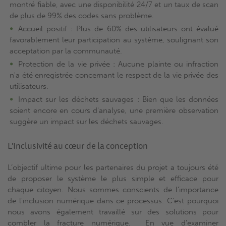
montré fiable, avec une disponibilité 24/7 et un taux de scan
de plus de 99% des codes sans problème.
Accueil positif : Plus de 60% des utilisateurs ont évalué
favorablement leur participation au système, soulignant son
acceptation par la communauté.
Protection de la vie privée : Aucune plainte ou infraction
n'a été enregistrée concernant le respect de la vie privée des
utilisateurs.
Impact sur les déchets sauvages : Bien que les données
soient encore en cours d'analyse, une première observation
suggère un impact sur les déchets sauvages.
L'Inclusivité au cœur de la conception
L’objectif ultime pour les partenaires du projet a toujours été
de proposer le système le plus simple et efficace pour
chaque citoyen. Nous sommes conscients de l'importance
de l'inclusion numérique dans ce processus. C'est pourquoi
nous avons également travaillé sur des solutions pour
combler la fracture numérique. En vue d’examiner