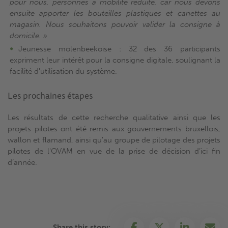
pour nous, personnes à mobilité réduite, car nous devons
ensuite apporter les bouteilles plastiques et canettes au
magasin. Nous souhaitons pouvoir valider la consigne à
domicile. »
Jeunesse molenbeekoise : 32 des 36 participants
expriment leur intérêt pour la consigne digitale, soulignant la
facilité d'utilisation du système.
Les prochaines étapes
Les résultats de cette recherche qualitative ainsi que les
projets pilotes ont été remis aux gouvernements bruxellois,
wallon et flamand, ainsi qu'au groupe de pilotage des projets
pilotes de l'OVAM en vue de la prise de décision d’ici fin
d’année.
Share this story: