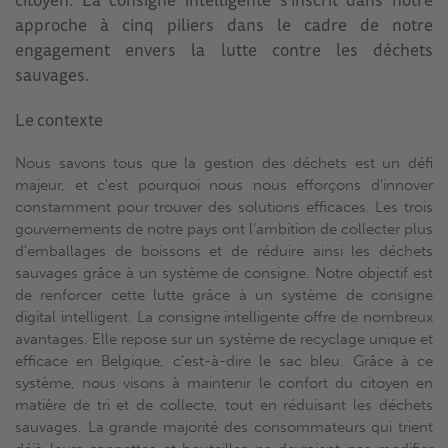
approche à cinq piliers dans le cadre de notre
engagement envers la lutte contre les déchets
sauvages.
Le contexte
Nous savons tous que la gestion des déchets est un défi
majeur, et c'est pourquoi nous nous efforçons d'innover
constamment pour trouver des solutions efficaces. Les trois
gouvernements de notre pays ont l’ambition de collecter plus
d’emballages de boissons et de réduire ainsi les déchets
sauvages grâce à un système de consigne. Notre objectif est
de renforcer cette lutte grâce à un système de consigne
digital intelligent. La consigne intelligente offre de nombreux
avantages. Elle repose sur un système de recyclage unique et
efficace en Belgique, c’est-à-dire le sac bleu. Grâce à ce
système, nous visons à maintenir le confort du citoyen en
matière de tri et de collecte, tout en réduisant les déchets
sauvages. La grande majorité des consommateurs qui trient