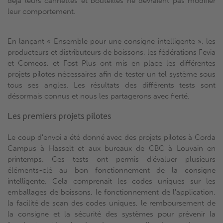
déjà leurs cannettes et bouteilles ne devraient pas modifier
leur comportement.
En lançant « Ensemble pour une consigne intelligente », les
producteurs et distributeurs de boissons, les fédérations Fevia
et Comeos, et Fost Plus ont mis en place les différentes
projets pilotes nécessaires afin de tester un tel système sous
tous ses angles. Les résultats des différents tests sont
désormais connus et nous les partagerons avec fierté.
Les premiers projets pilotes
Le coup d'envoi a été donné avec des projets pilotes à Corda
Campus à Hasselt et aux bureaux de CBC à Louvain en
printemps. Ces tests ont permis d'évaluer plusieurs
éléments-clé au bon fonctionnement de la consigne
intelligente. Cela comprenait les codes uniques sur les
emballages de boissons, le fonctionnement de l'application,
la facilité de scan des codes uniques, le remboursement de
la consigne et la sécurité des systèmes pour prévenir la