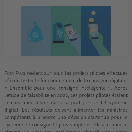
Fost Plus revient sur tous les projets pilotes effectués
afin de tester le fonctionnement de la consigne digitale,
« Ensemble pour une consigne intelligente ». Après
l’étude de faisabilité en 2022, ces projets pilotes étaient
conçus pour tester dans la pratique un tel système
digital. Les résultats doivent alimenter les ministres
compétents à prendre une décision soutenue pour le
système de consigne le plus simple et efficace pour le
citoyen. La consigne intelligente s'inscrit dans notre