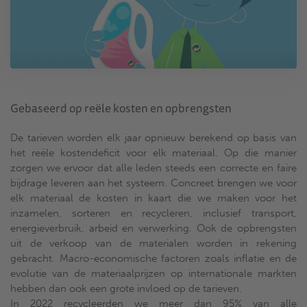
Gebaseerd op reële kosten en opbrengsten
De tarieven worden elk jaar opnieuw berekend op basis van
het reële kostendeficit voor elk materiaal. Op die manier
zorgen we ervoor dat alle leden steeds een correcte en faire
bijdrage leveren aan het systeem. Concreet brengen we voor
elk materiaal de kosten in kaart die we maken voor het
inzamelen, sorteren en recycleren, inclusief transport,
energieverbruik, arbeid en verwerking. Ook de opbrengsten
uit de verkoop van de materialen worden in rekening
gebracht. Macro-economische factoren zoals inflatie en de
evolutie van de materiaalprijzen op internationale markten
hebben dan ook een grote invloed op de tarieven.
In 2022 recycleerden we meer dan 95% van alle