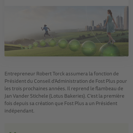
Entrepreneur Robert Torck assumera la fonction de
Président du Conseil d'Administration de Fost Plus pour
les trois prochaines années. Il reprend le flambeau de
Jan Vander Stichele (Lotus Bakeries). C'est la première
fois depuis sa création que Fost Plus a un Président
indépendant.