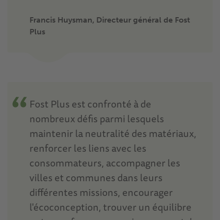
Francis Huysman, Directeur général de Fost
Plus
Fost Plus est confronté à de
nombreux défis parmi lesquels
maintenir la neutralité des matériaux,
renforcer les liens avec les
consommateurs, accompagner les
villes et communes dans leurs
différentes missions, encourager
l'écoconception, trouver un équilibre