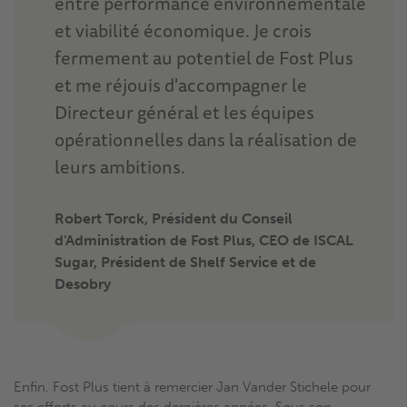
entre performance environnementale
et viabilité économique. Je crois
fermement au potentiel de Fost Plus
et me réjouis d'accompagner le
Directeur général et les équipes
opérationnelles dans la réalisation de
leurs ambitions.
Robert Torck, Président du Conseil
d'Administration de Fost Plus, CEO de ISCAL
Sugar, Président de Shelf Service et de
Desobry
Enfin, Fost Plus tient à remercier Jan Vander Stichele pour
ses efforts au cours des dernières années. Sous son