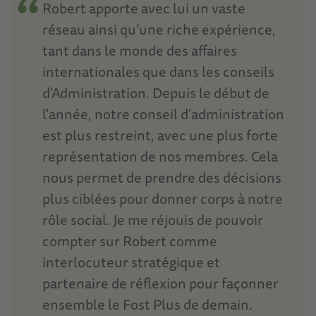
Robert apporte avec lui un vaste
réseau ainsi qu’une riche expérience,
tant dans le monde des affaires
internationales que dans les conseils
d'Administration. Depuis le début de
l'année, notre conseil d'administration
est plus restreint, avec une plus forte
représentation de nos membres. Cela
nous permet de prendre des décisions
plus ciblées pour donner corps à notre
rôle social. Je me réjouis de pouvoir
compter sur Robert comme
interlocuteur stratégique et
partenaire de réflexion pour façonner
ensemble le Fost Plus de demain.