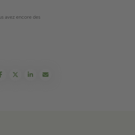
ous avez encore des