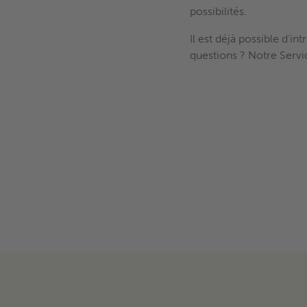
possibilités.
Il est déjà possible d'
questions ? Notre Servic