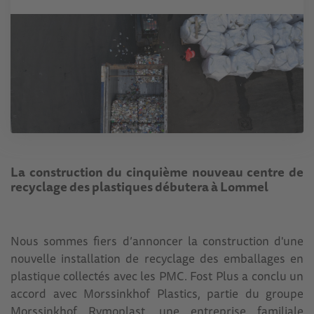
La construction du cinquième nouveau centre de
recyclage des plastiques débutera à Lommel
Nous sommes fiers d’annoncer la construction d'une
nouvelle installation de recyclage des emballages en
plastique collectés avec les PMC. Fost Plus a conclu un
accord avec Morssinkhof Plastics, partie du groupe
Morssinkhof Rymoplast, une entreprise familiale