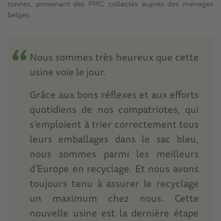
tonnes, provenant des PMC collectés auprès des ménages
belges.
Nous sommes très heureux que cette
usine voie le jour.
Grâce aux bons réflexes et aux efforts
quotidiens de nos compatriotes, qui
s’emploient à trier correctement tous
leurs emballages dans le sac bleu,
nous sommes parmi les meilleurs
d’Europe en recyclage. Et nous avons
toujours tenu à assurer le recyclage
un maximum chez nous. Cette
nouvelle usine est la dernière étape