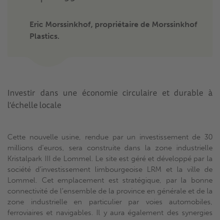
Eric Morssinkhof, propriétaire de Morssinkhof
Plastics.
Investir dans une économie circulaire et durable à
l’échelle locale
Cette nouvelle usine, rendue par un investissement de 30
millions d'euros, sera construite dans la zone industrielle
Kristalpark III de Lommel. Le site est géré et développé par la
société d’investissement limbourgeoise LRM et la ville de
Lommel. Cet emplacement est stratégique, par la bonne
connectivité de l’ensemble de la province en générale et de la
zone industrielle en particulier par voies automobiles,
ferroviaires et navigables. Il y aura également des synergies