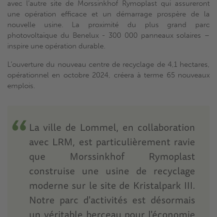
avec l’autre site de Morssinkhof Rymoplast qui assureront
une opération efficace et un démarrage prospère de la
nouvelle usine. La proximité du plus grand parc
photovoltaïque du Benelux - 300 000 panneaux solaires –
inspire une opération durable.
L’ouverture du nouveau centre de recyclage de 4,1 hectares,
opérationnel en octobre 2024, créera à terme 65 nouveaux
emplois.
La ville de Lommel, en collaboration
avec LRM, est particulièrement ravie
que Morssinkhof Rymoplast
construise une usine de recyclage
moderne sur le site de Kristalpark III.
Notre parc d'activités est désormais
un véritable berceau pour l'économie