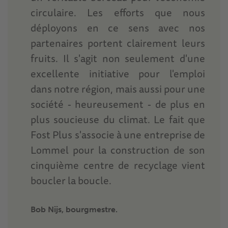
circulaire. Les efforts que nous
déployons en ce sens avec nos
partenaires portent clairement leurs
fruits. Il s'agit non seulement d'une
excellente initiative pour l'emploi
dans notre région, mais aussi pour une
société - heureusement - de plus en
plus soucieuse du climat. Le fait que
Fost Plus s'associe à une entreprise de
Lommel pour la construction de son
cinquième centre de recyclage vient
boucler la boucle.
Bob Nijs, bourgmestre.