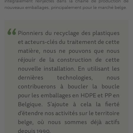
intégralement réinjectés dans la chaîne de production de
nouveaux emballages, principalement pour le marché belge.
Pionniers du recyclage des plastiques
et acteurs-clés du traitement de cette
matière, nous ne pouvons que nous
réjouir de la construction de cette
nouvelle installation. En utilisant les
dernières technologies, nous
contribuerons à boucler la boucle
pour les emballages en HDPE et PP en
Belgique. S’ajoute à cela la fierté
d’étendre nos activités sur le territoire
belge, où nous sommes déjà actifs
depuis 1990.