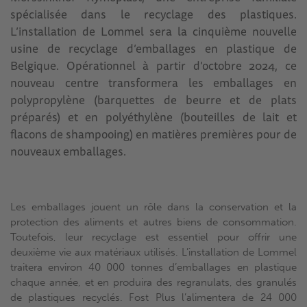
spécialisée dans le recyclage des plastiques.
L’installation de Lommel sera la cinquième nouvelle
usine de recyclage d’emballages en plastique de
Belgique. Opérationnel à partir d’octobre 2024, ce
nouveau centre transformera les emballages en
polypropylène (barquettes de beurre et de plats
préparés) et en polyéthylène (bouteilles de lait et
flacons de shampooing) en matières premières pour de
nouveaux emballages.
Les emballages jouent un rôle dans la conservation et la
protection des aliments et autres biens de consommation.
Toutefois, leur recyclage est essentiel pour offrir une
deuxième vie aux matériaux utilisés. L’installation de Lommel
traitera environ 40 000 tonnes d’emballages en plastique
chaque année, et en produira des regranulats, des granulés
de plastiques recyclés. Fost Plus l’alimentera de 24 000