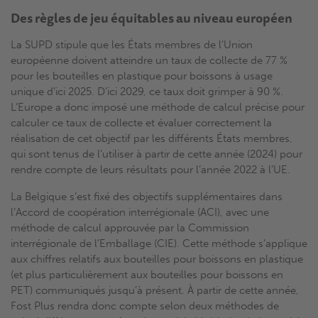
Des règles de jeu équitables au niveau européen
La SUPD stipule que les États membres de l’Union
européenne doivent atteindre un taux de collecte de 77 %
pour les bouteilles en plastique pour boissons à usage
unique d’ici 2025. D’ici 2029, ce taux doit grimper à 90 %.
L’Europe a donc imposé une méthode de calcul précise pour
calculer ce taux de collecte et évaluer correctement la
réalisation de cet objectif par les différents États membres,
qui sont tenus de l’utiliser à partir de cette année (2024) pour
rendre compte de leurs résultats pour l’année 2022 à l’UE.
La Belgique s’est fixé des objectifs supplémentaires dans
l’Accord de coopération interrégionale (ACI), avec une
méthode de calcul approuvée par la Commission
interrégionale de l’Emballage (CIE). Cette méthode s’applique
aux chiffres relatifs aux bouteilles pour boissons en plastique
(et plus particulièrement aux bouteilles pour boissons en
PET) communiqués jusqu’à présent. À partir de cette année,
Fost Plus rendra donc compte selon deux méthodes de