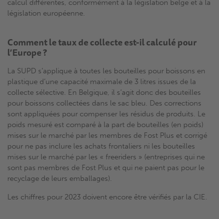
calcul différentes, conformément à la législation belge et à la
législation européenne.
Comment le taux de collecte est-il calculé pour
l’Europe ?
La SUPD s’applique à toutes les bouteilles pour boissons en
plastique d’une capacité maximale de 3 litres issues de la
collecte sélective. En Belgique, il s’agit donc des bouteilles
pour boissons collectées dans le sac bleu. Des corrections
sont appliquées pour compenser les résidus de produits. Le
poids mesuré est comparé à la part de bouteilles (en poids)
mises sur le marché par les membres de Fost Plus et corrigé
pour ne pas inclure les achats frontaliers ni les bouteilles
mises sur le marché par les « freeriders » (entreprises qui ne
sont pas membres de Fost Plus et qui ne paient pas pour le
recyclage de leurs emballages).
Les chiffres pour 2023 doivent encore être vérifiés par la CIE.