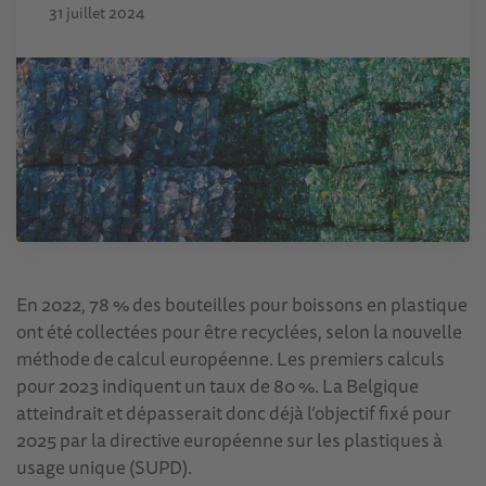
31 juillet 2024
En 2022, 78 % des bouteilles pour boissons en plastique
ont été collectées pour être recyclées, selon la nouvelle
méthode de calcul européenne. Les premiers calculs
pour 2023 indiquent un taux de 80 %. La Belgique
atteindrait et dépasserait donc déjà l’objectif fixé pour
2025 par la directive européenne sur les plastiques à
usage unique (SUPD).