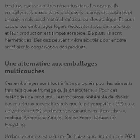
Les flow packs sont très répandus dans les rayons. Ils
emballent les produits les plus divers : barres chocolatées et
biscuits, mais aussi matériel médical ou électronique. Et pour
cause, ces emballages légers nécessitent peu de matériaux
et leur production est simple et rapide. De plus, ils sont
hermétiques. Des gaz peuvent y être ajoutés pour encore
améliorer la conservation des produits.
Une alternative aux emballages
multicouches
Ces emballages sont tout à fait appropriés pour les aliments
frais tels que le fromage ou la charcuterie. « Pour ces
catégories de produits, il est toutefois préférable de choisir
des matériaux recyclables tels que le polypropylène (PP) ou le
polyéthylène (PE), et d’éviter les variantes multicouches »,
explique Annemarie Abbeel, Senior Expert Design for
Recycling.
Un bon exemple est celui de Delhaize, qui a introduit en 2024