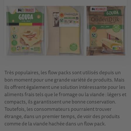
Très populaires, les flow packs sont utilisés depuis un
bon moment pour une grande variété de produits. Mais
ils offrent également une solution intéressante pour les
aliments frais tels que le fromage ou la viande : légers et
compacts, ils garantissent une bonne conservation.
Toutefois, les consommateurs pourraient trouver
étrange, dans un premier temps, de voir des produits
comme de la viande hachée dans un flow pack.