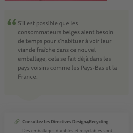
S’il est possible que les
consommateurs belges aient besoin
de temps pour s’habituer à voir leur
viande fraîche dans ce nouvel
emballage, cela se fait déjà dans les
pays voisins comme les Pays-Bas et la
France.
Consultez les Directives Design4Recycling
Des emballages durables et recyclables sont