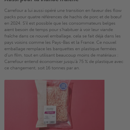
Carrefour a lui aussi opéré une transition en faveur des flow
packs pour quatre références de hachis de porc et de bœuf
en 2024. S’il est possible que les consommateurs belges
aient besoin de temps pour s’habituer à voir leur viande
fraîche dans ce nouvel emballage, cela se fait déjà dans les
pays voisins comme les Pays-Bas et la France. Ce nouvel
emballage remplace les barquettes en plastique fermées
d'un film, tout en utilisant beaucoup moins de matériaux :
Carrefour entend économiser jusqu’à 75 % de plastique avec
ce changement, soit 16 tonnes par an.