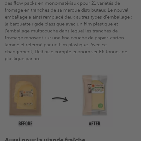
des flow packs en monomatériaux pour 21 variétés de
fromage en tranches de sa marque distributeur. Le nouvel
emballage a ainsi remplacé deux autres types d’emballage :
la barquette rigide classique avec un film plastique et
l’emballage multicouche dans lequel les tranches de
fromage reposent sur une fine couche de papier-carton
laminé et refermé par un film plastique. Avec ce
changement, Delhaize compte économiser 86 tonnes de
plastique par an.
Aussi pour la viande fraîche