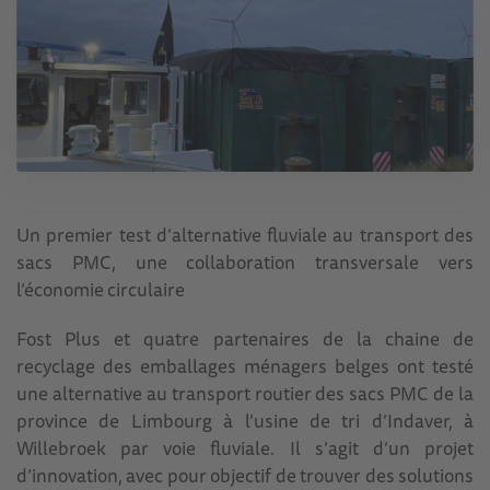
Un premier test d’alternative fluviale au transport des
sacs PMC, une collaboration transversale vers
l’économie circulaire
Fost Plus et quatre partenaires de la chaine de
recyclage des emballages ménagers belges ont testé
une alternative au transport routier des sacs PMC de la
province de Limbourg à l’usine de tri d’Indaver, à
Willebroek par voie fluviale. Il s’agit d’un projet
d’innovation, avec pour objectif de trouver des solutions