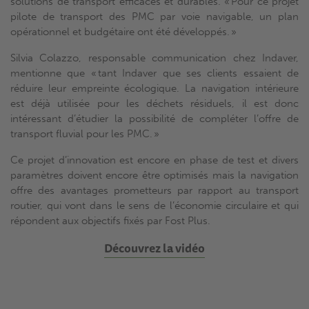
solutions de transport efficaces et durables. « Pour ce projet
pilote de transport des PMC par voie navigable, un plan
opérationnel et budgétaire ont été développés. »
Silvia Colazzo, responsable communication chez Indaver,
mentionne que « tant Indaver que ses clients essaient de
réduire leur empreinte écologique. La navigation intérieure
est déjà utilisée pour les déchets résiduels, il est donc
intéressant d’étudier la possibilité de compléter l’offre de
transport fluvial pour les PMC. »
Ce projet d’innovation est encore en phase de test et divers
paramètres doivent encore être optimisés mais la navigation
offre des avantages prometteurs par rapport au transport
routier, qui vont dans le sens de l’économie circulaire et qui
répondent aux objectifs fixés par Fost Plus.
Découvrez la vidéo